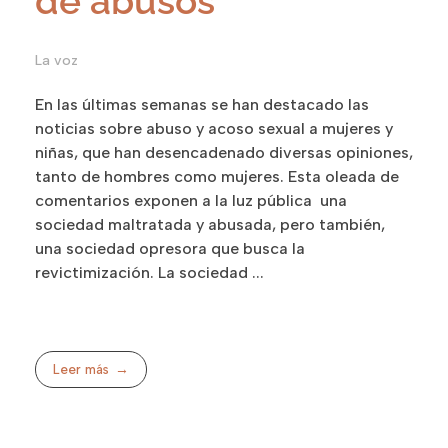
de abusos
La voz
En las últimas semanas se han destacado las
noticias sobre abuso y acoso sexual a mujeres y
niñas, que han desencadenado diversas opiniones,
tanto de hombres como mujeres. Esta oleada de
comentarios exponen a la luz pública una
sociedad maltratada y abusada, pero también,
una sociedad opresora que busca la
revictimización. La sociedad ...
Leer más