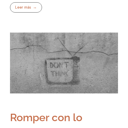
Leer más
Romper con lo