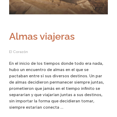
Almas viajeras
El Corazón
En el inicio de los tiempos donde todo era nada,
hubo un encuentro de almas en el que se
pactaban entre sí sus diversos destinos. Un par
de almas decidieron permanecer siempre juntas,
prometieron que jamás en el tiempo infinito se
separarían y que viajarían juntas a sus destinos,
sin importar la forma que decidieran tomar,
siempre estarían conecta ...