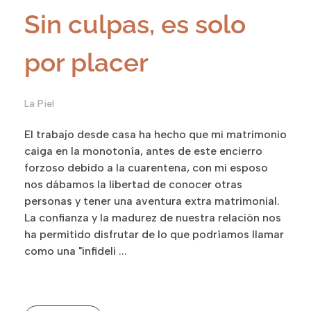
Sin culpas, es solo
por placer
La Piel
El trabajo desde casa ha hecho que mi matrimonio
caiga en la monotonía, antes de este encierro
forzoso debido a la cuarentena, con mi esposo
nos dábamos la libertad de conocer otras
personas y tener una aventura extra matrimonial.
La confianza y la madurez de nuestra relación nos
ha permitido disfrutar de lo que podríamos llamar
como una "infideli ...