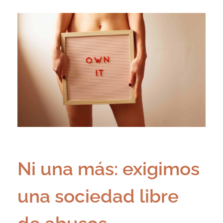
Ni una más: exigimos
una sociedad libre