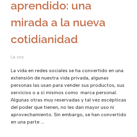
aprendido: una
mirada a la nueva
cotidianidad
La voz
La vida en redes sociales se ha convertido en una
extensión de nuestra vida privada, algunas
personas las usan para vender sus productos, sus
servicios o a sí mismos como marca personal.
Algunas otras muy reservadas y tal vez escépticas
del poder que tienen, no les dan mayor uso ni
aprovechamiento. Sin embargo, se han convertido
en una parte ...