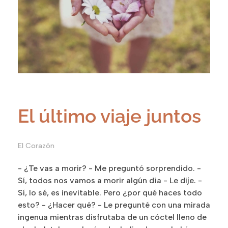
El último viaje juntos
El Corazón
- ¿Te vas a morir? - Me preguntó sorprendido. -
Sí, todos nos vamos a morir algún día - Le dije. -
Sí, lo sé, es inevitable. Pero ¿por qué haces todo
esto? - ¿Hacer qué? - Le pregunté con una mirada
ingenua mientras disfrutaba de un cóctel lleno de