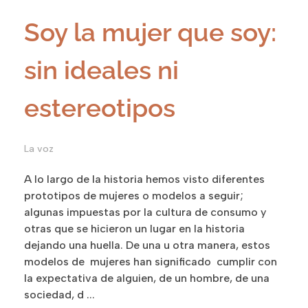
Soy la mujer que soy:
sin ideales ni
estereotipos
La voz
A lo largo de la historia hemos visto diferentes
prototipos de mujeres o modelos a seguir;
algunas impuestas por la cultura de consumo y
otras que se hicieron un lugar en la historia
dejando una huella. De una u otra manera, estos
modelos de mujeres han significado cumplir con
la expectativa de alguien, de un hombre, de una
sociedad, d ...