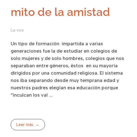
mito de la amistad
La voz
Un tipo de formación impartida a varias
generaciones fue la de estudiar en colegios de
solo mujeres y de solo hombres, colegios que nos
separaban entre géneros, éstos en su mayoría
dirigidos por una comunidad religiosa. El sistema
nos iba separando desde muy temprana edad y
nuestros padres elegían esa educación porque
“inculcan los val ...
Leer más