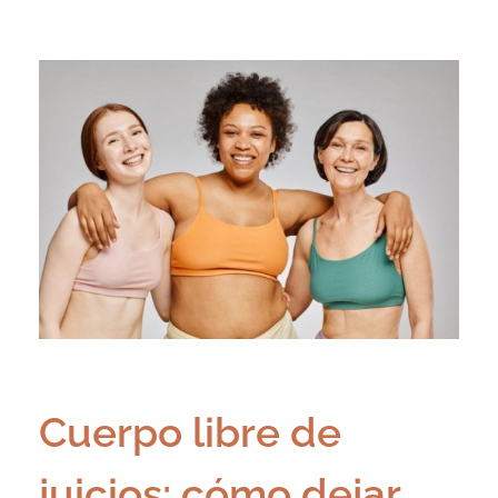
Cuerpo libre de
juicios: cómo dejar