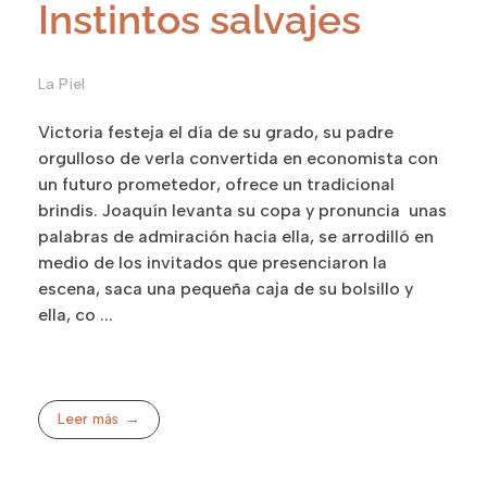
Instintos salvajes
La Piel
Victoria festeja el día de su grado, su padre
orgulloso de verla convertida en economista con
un futuro prometedor, ofrece un tradicional
brindis. Joaquín levanta su copa y pronuncia unas
palabras de admiración hacia ella, se arrodilló en
medio de los invitados que presenciaron la
escena, saca una pequeña caja de su bolsillo y
ella, co ...
Leer más