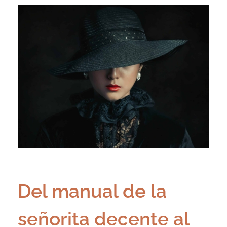
Del manual de la
señorita decente al