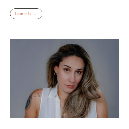
Leer más