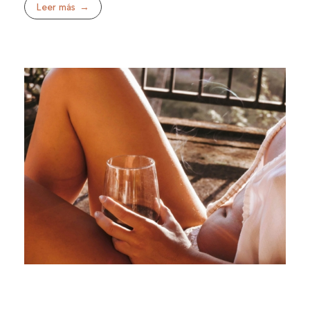
Leer más