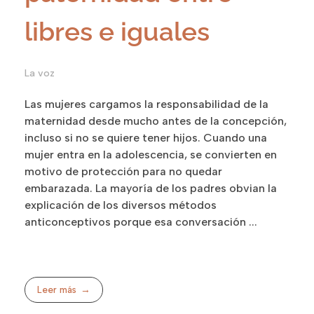
libres e iguales
La voz
Las mujeres cargamos la responsabilidad de la
maternidad desde mucho antes de la concepción,
incluso si no se quiere tener hijos. Cuando una
mujer entra en la adolescencia, se convierten en
motivo de protección para no quedar
embarazada. La mayoría de los padres obvian la
explicación de los diversos métodos
anticonceptivos porque esa conversación ...
Leer más