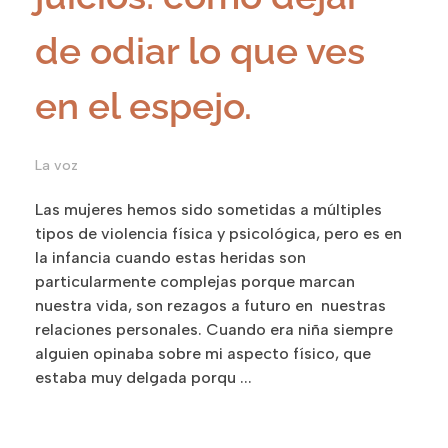
de odiar lo que ves
en el espejo.
La voz
Las mujeres hemos sido sometidas a múltiples
tipos de violencia física y psicológica, pero es en
la infancia cuando estas heridas son
particularmente complejas porque marcan
nuestra vida, son rezagos a futuro en nuestras
relaciones personales. Cuando era niña siempre
alguien opinaba sobre mi aspecto físico, que
estaba muy delgada porqu ...