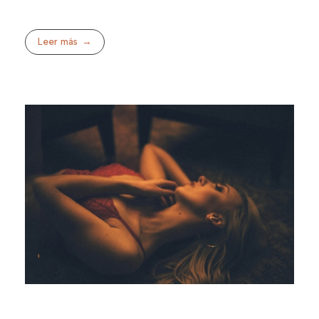
Leer más