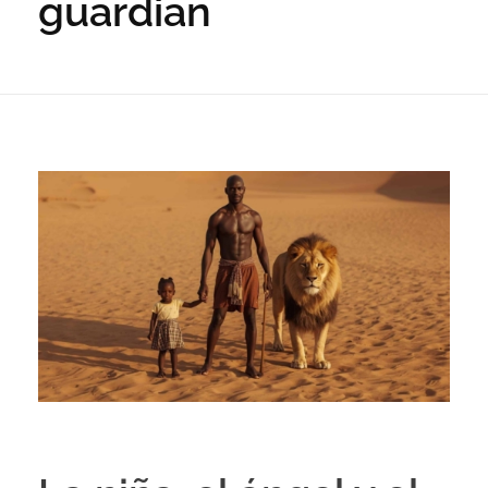
guardian