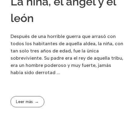
La niña, el ángel y el
león
Después de una horrible guerra que arrasó con
todos los habitantes de aquella aldea, la niña, con
tan solo tres años de edad, fue la única
sobreviviente. Su padre era el rey de aquella tribu,
era un hombre poderoso y muy fuerte, jamás
había sido derrotad ...
Leer más