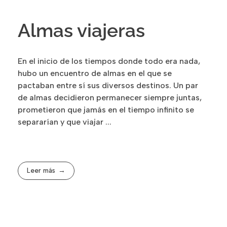
Almas viajeras
En el inicio de los tiempos donde todo era nada,
hubo un encuentro de almas en el que se
pactaban entre sí sus diversos destinos. Un par
de almas decidieron permanecer siempre juntas,
prometieron que jamás en el tiempo infinito se
separarían y que viajar ...
Leer más