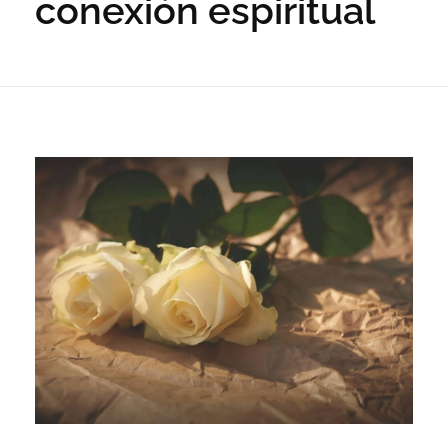
conexión espiritual