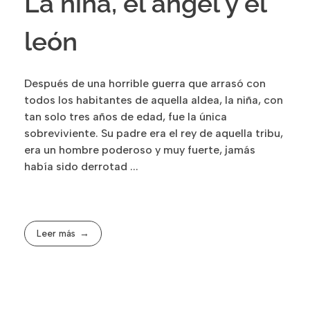
La niña, el ángel y el
león
Después de una horrible guerra que arrasó con
todos los habitantes de aquella aldea, la niña, con
tan solo tres años de edad, fue la única
sobreviviente. Su padre era el rey de aquella tribu,
era un hombre poderoso y muy fuerte, jamás
había sido derrotad ...
Leer más