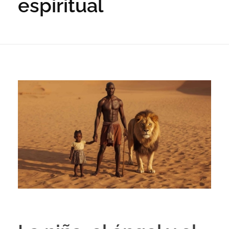
espiritual