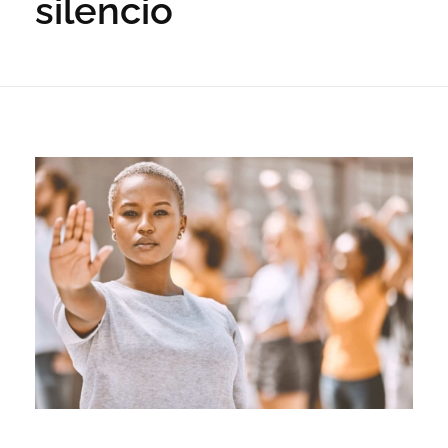
silencio