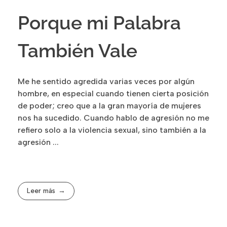
Porque mi Palabra
También Vale
Me he sentido agredida varias veces por algún
hombre, en especial cuando tienen cierta posición
de poder; creo que a la gran mayoría de mujeres
nos ha sucedido. Cuando hablo de agresión no me
refiero solo a la violencia sexual, sino también a la
agresión ...
Leer más