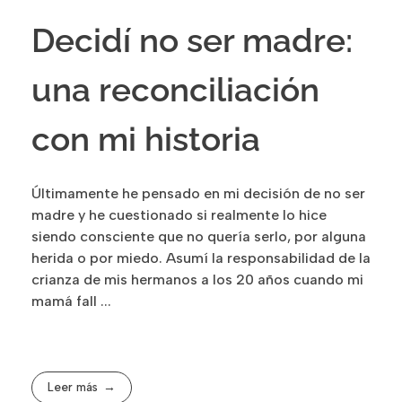
Decidí no ser madre:
una reconciliación
con mi historia
Últimamente he pensado en mi decisión de no ser
madre y he cuestionado si realmente lo hice
siendo consciente que no quería serlo, por alguna
herida o por miedo. Asumí la responsabilidad de la
crianza de mis hermanos a los 20 años cuando mi
mamá fall ...
Leer más